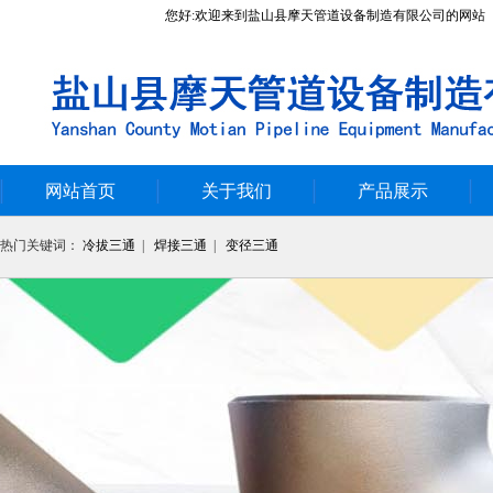
您好:欢迎来到盐山县摩天管道设备制造有限公司的网站
网站首页
关于我们
产品展示
热门关键词：
冷拔三通
|
焊接三通
|
变径三通