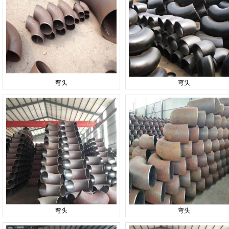
弯头
弯头
弯头
弯头